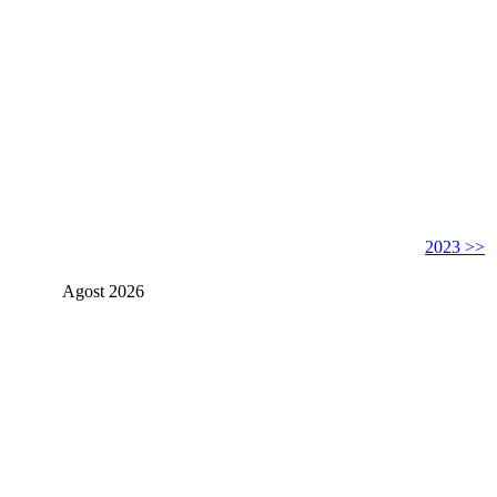
2023 >>
Agost 2026