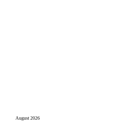
August 2026