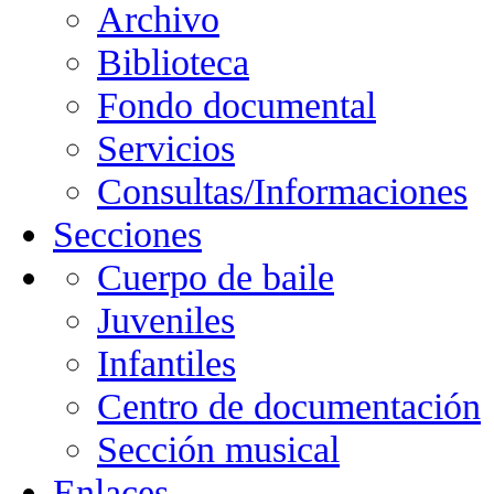
Archivo
Biblioteca
Fondo documental
Servicios
Consultas/Informaciones
Secciones
Cuerpo de baile
Juveniles
Infantiles
Centro de documentación
Sección musical
Enlaces