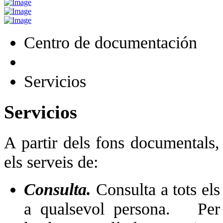
Centro de documentación
Servicios
Servicios
A partir dels fons documentals,
els serveis de:
Consulta.
Consulta a tots el
a qualsevol persona. Per 