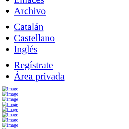
Archivo
Catalán
Castellano
Inglés
Regístrate
Área privada