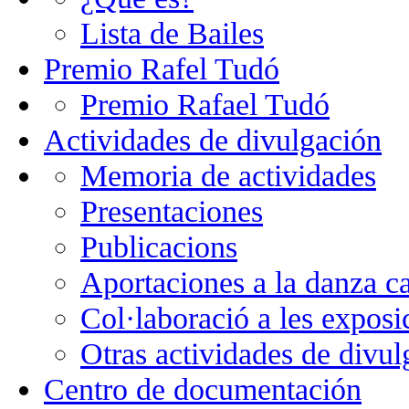
Lista de Bailes
Premio Rafel Tudó
Premio Rafael Tudó
Actividades de divulgación
Memoria de actividades
Presentaciones
Publicacions
Aportaciones a la danza c
Col·laboració a les exposi
Otras actividades de divul
Centro de documentación