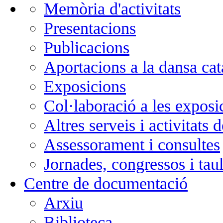
Memòria d'activitats
Presentacions
Publicacions
Aportacions a la dansa cat
Exposicions
Col·laboració a les exposi
Altres serveis i activitats 
Assessorament i consultes
Jornades, congressos i tau
Centre de documentació
Arxiu
Biblioteca