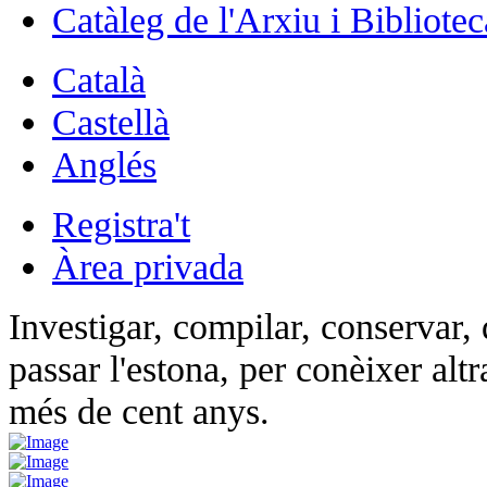
Catàleg de l'Arxiu i Bibliotec
Català
Castellà
Anglés
Registra't
Àrea privada
Investigar, compilar, conservar, d
passar l'estona, per conèixer altr
més de cent anys.