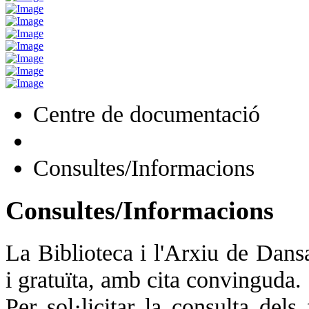
Centre de documentació
Consultes/Informacions
Consultes/Informacions
La Biblioteca i l'Arxiu de Dans
i gratuïta, amb cita convinguda.
Per sol·licitar la consulta del