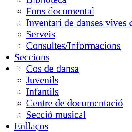
Fons documental
Inventari de danses vives
Serveis
Consultes/Informacions
Seccions
Cos de dansa
Juvenils
Infantils
Centre de documentació
Secció musical
Enllaços