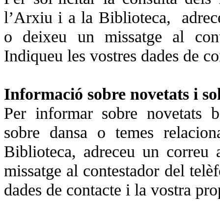
l’Arxiu i a la Biblioteca, adre
o deixeu un missatge al con
Indiqueu les vostres dades de con
Informació sobre novetats i so
Per informar sobre novetats bi
sobre dansa o temes relacion
Biblioteca, adreceu un correu
missatge al contestador del telè
dades de contacte i la vostra pr