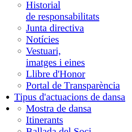
Historial
de responsabilitats
Junta directiva
Notícies
Vestuari,
imatges i eines
Llibre d'Honor
Portal de Transparència
Tipus d'actuacions de dansa
Mostra de dansa
Itinerants
Ballada del Soci