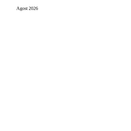
Agost 2026