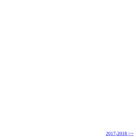
2017-2018 >>