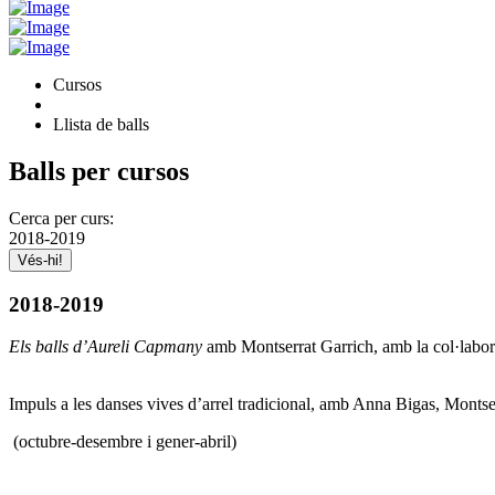
Cursos
Llista de balls
Balls per cursos
Cerca per curs:
2018-2019
2018-2019
Els balls d’Aureli Capmany
amb Montserrat Garrich, amb la col·labo
Impuls a les danses vives d’arrel tradicional, amb Anna Bigas, Monts
(octubre-desembre i gener-abril)